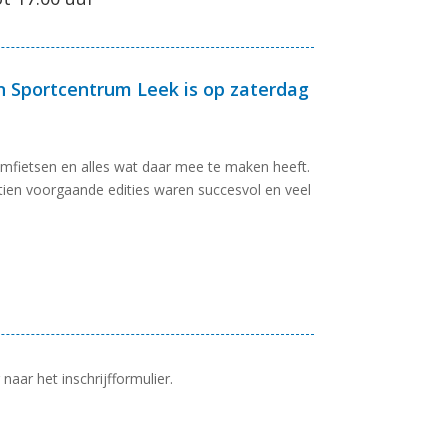
in Sportcentrum Leek is op zaterdag
mfietsen en alles wat daar mee te maken heeft.
 tien voorgaande edities waren succesvol en veel
naar het inschrijfformulier.